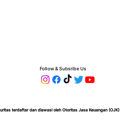
Follow & Subsribe Us
uritas terdaftar dan diawasi oleh Otoritas Jasa Keuangan (OJK)