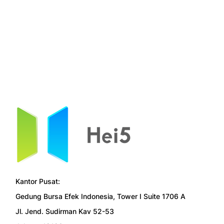
Kantor Pusat:
Gedung Bursa Efek Indonesia, Tower I Suite 1706 A
Jl. Jend. Sudirman Kav 52-53