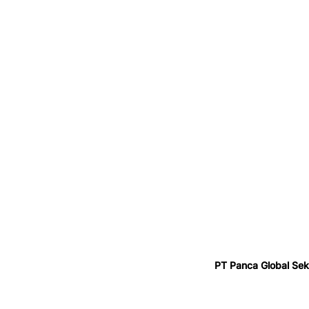
PT Panca Global Sek